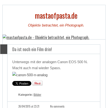
mastaofpasta.de
Objektiv betrachtet, ein Photograph.
Da ist noch ein Film drin!
Unterwegs mit der analogen Canon EOS 500 N.
Macht auch mal wieder Spass.
Kategorie:
Bilder
26/04/2015 at 23:21
No comments