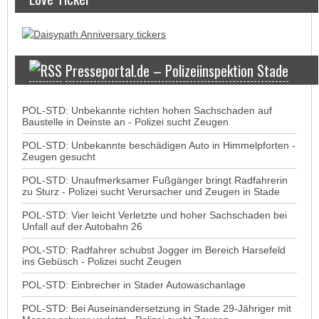
Presseportal.de – Polizeiinspektion Stade
POL-STD: Unbekannte richten hohen Sachschaden auf
Baustelle in Deinste an - Polizei sucht Zeugen
POL-STD: Unbekannte beschädigen Auto in Himmelpforten -
Zeugen gesucht
POL-STD: Unaufmerksamer Fußgänger bringt Radfahrerin
zu Sturz - Polizei sucht Verursacher und Zeugen in Stade
POL-STD: Vier leicht Verletzte und hoher Sachschaden bei
Unfall auf der Autobahn 26
POL-STD: Radfahrer schubst Jogger im Bereich Harsefeld
ins Gebüsch - Polizei sucht Zeugen
POL-STD: Einbrecher in Stader Autowaschanlage
POL-STD: Bei Auseinandersetzung in Stade 29-Jähriger mit