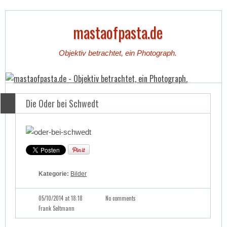
mastaofpasta.de
Objektiv betrachtet, ein Photograph.
Die Oder bei Schwedt
Kategorie:
Bilder
05/10/2014 at 18:18
No comments
Frank Seltmann