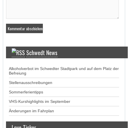
Schwedt News
Alkoholverbot im Schwedter Stadtpark und auf dem Platz der
Befreiung
Stellenausschreibungen
Sommerferientipps
VHS-Kurshighlights im September
Änderungen im Fahrplan
Love Ticker