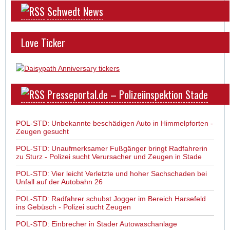
Schwedt News
Love Ticker
Presseportal.de – Polizeiinspektion Stade
POL-STD: Unbekannte beschädigen Auto in Himmelpforten -
Zeugen gesucht
POL-STD: Unaufmerksamer Fußgänger bringt Radfahrerin
zu Sturz - Polizei sucht Verursacher und Zeugen in Stade
POL-STD: Vier leicht Verletzte und hoher Sachschaden bei
Unfall auf der Autobahn 26
POL-STD: Radfahrer schubst Jogger im Bereich Harsefeld
ins Gebüsch - Polizei sucht Zeugen
POL-STD: Einbrecher in Stader Autowaschanlage