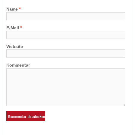
*
*
Name
*
E-Mail
Website
Kommentar