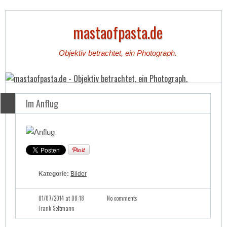
mastaofpasta.de
Objektiv betrachtet, ein Photograph.
Im Anflug
Kategorie:
Bilder
01/07/2014 at 00:18
No comments
Frank Seltmann