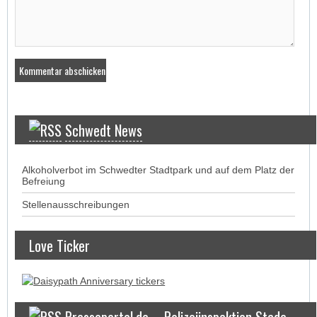
Schwedt News
Alkoholverbot im Schwedter Stadtpark und auf dem Platz der
Befreiung
Stellenausschreibungen
Love Ticker