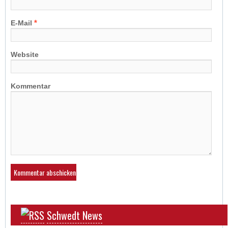
*
E-Mail
Website
Kommentar
Schwedt News