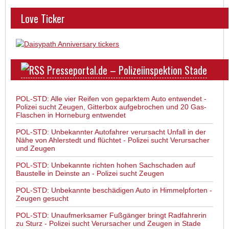
Love Ticker
Presseportal.de – Polizeiinspektion Stade
POL-STD: Alle vier Reifen von geparktem Auto entwendet -
Polizei sucht Zeugen, Gitterbox aufgebrochen und 20 Gas-
Flaschen in Horneburg entwendet
POL-STD: Unbekannter Autofahrer verursacht Unfall in der
Nähe von Ahlerstedt und flüchtet - Polizei sucht Verursacher
und Zeugen
POL-STD: Unbekannte richten hohen Sachschaden auf
Baustelle in Deinste an - Polizei sucht Zeugen
POL-STD: Unbekannte beschädigen Auto in Himmelpforten -
Zeugen gesucht
POL-STD: Unaufmerksamer Fußgänger bringt Radfahrerin
zu Sturz - Polizei sucht Verursacher und Zeugen in Stade