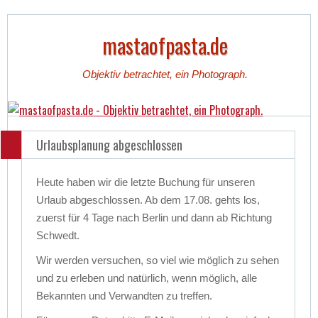
mastaofpasta.de
Objektiv betrachtet, ein Photograph.
Urlaubsplanung abgeschlossen
Heute haben wir die letzte Buchung für unseren
Urlaub abgeschlossen. Ab dem 17.08. gehts los,
zuerst für 4 Tage nach Berlin und dann ab Richtung
Schwedt.
Wir werden versuchen, so viel wie möglich zu sehen
und zu erleben und natürlich, wenn möglich, alle
Bekannten und Verwandten zu treffen.