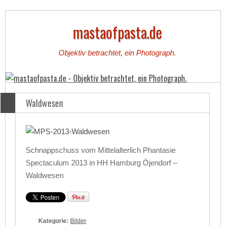
mastaofpasta.de
Objektiv betrachtet, ein Photograph.
Waldwesen
Schnappschuss vom Mittelalterlich Phantasie
Spectaculum 2013 in HH Hamburg Öjendorf –
Waldwesen
Kategorie:
Bilder