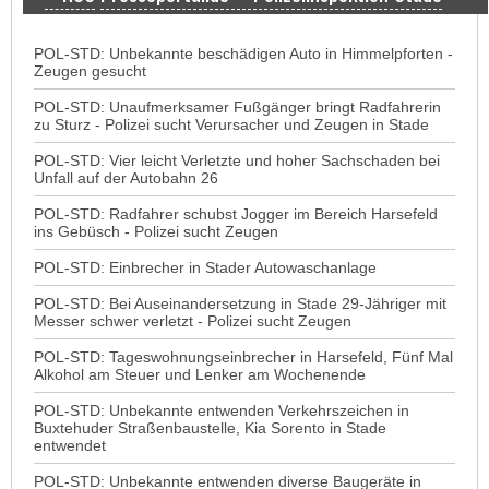
POL-STD: Unbekannte beschädigen Auto in Himmelpforten -
Zeugen gesucht
POL-STD: Unaufmerksamer Fußgänger bringt Radfahrerin
zu Sturz - Polizei sucht Verursacher und Zeugen in Stade
POL-STD: Vier leicht Verletzte und hoher Sachschaden bei
Unfall auf der Autobahn 26
POL-STD: Radfahrer schubst Jogger im Bereich Harsefeld
ins Gebüsch - Polizei sucht Zeugen
POL-STD: Einbrecher in Stader Autowaschanlage
POL-STD: Bei Auseinandersetzung in Stade 29-Jähriger mit
Messer schwer verletzt - Polizei sucht Zeugen
POL-STD: Tageswohnungseinbrecher in Harsefeld, Fünf Mal
Alkohol am Steuer und Lenker am Wochenende
POL-STD: Unbekannte entwenden Verkehrszeichen in
Buxtehuder Straßenbaustelle, Kia Sorento in Stade
entwendet
POL-STD: Unbekannte entwenden diverse Baugeräte in